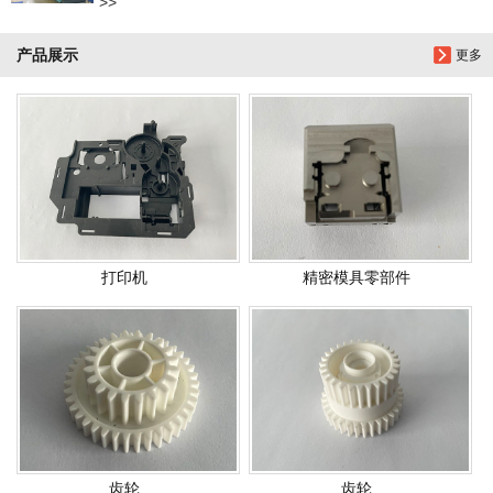
>>
产品展示
更多
打印机
精密模具零部件
齿轮
齿轮