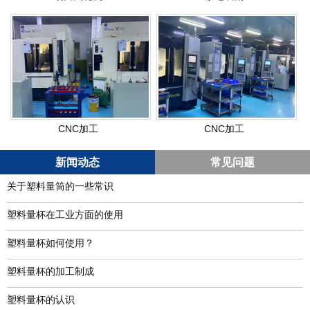
CNC加工
CNC加工
新闻动态
常见问题
关于塑料量筒的一些常识
塑料量杯在工业方面的使用
塑料量杯如何使用？
塑料量杯的加工制成
塑料量杯的认识