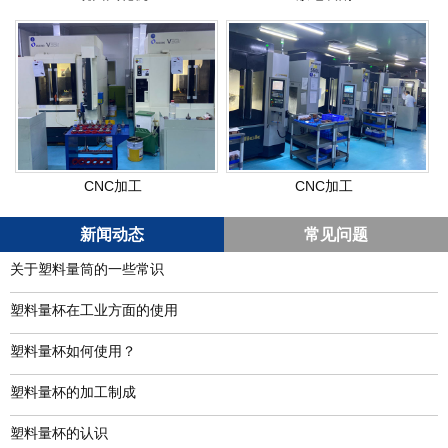
CNC加工
CNC加工
新闻动态
常见问题
关于塑料量筒的一些常识
塑料量杯在工业方面的使用
塑料量杯如何使用？
塑料量杯的加工制成
塑料量杯的认识