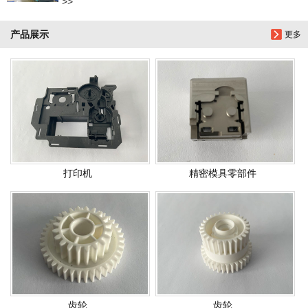
>>
产品展示
更多
打印机
精密模具零部件
齿轮
齿轮